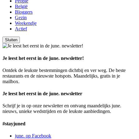
People
België
Bloggers
Gezin
Weekendje
Actief
Sluiten
Je leest het eerst in de june. newsletter!
Ontdek de leukste bestemmingen dichtbij en ver weg. De beste
restaurants en de nieuwste hotspots. Maandelijks, gratis in je
mailbox.
Je leest het eerst in de june. newsletter
Schrijf je in op onze newsletter en ontvang maandelijks june.
nieuws, unieke wedstrijden en de leukste aanbiedingen.
#stayjuned
june. op Facebook