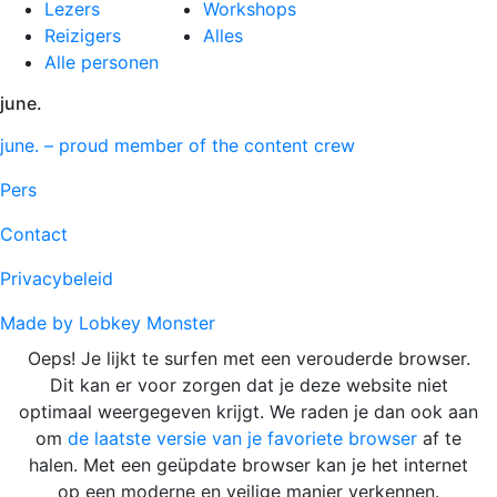
Lezers
Workshops
Reizigers
Alles
Alle personen
june.
june. – proud member of the content crew
Pers
Contact
Privacybeleid
Made by Lobkey Monster
Oeps! Je lijkt te surfen met een verouderde browser.
Dit kan er voor zorgen dat je deze website niet
optimaal weergegeven krijgt. We raden je dan ook aan
om
de laatste versie van je favoriete browser
af te
halen. Met een geüpdate browser kan je het internet
op een moderne en veilige manier verkennen.